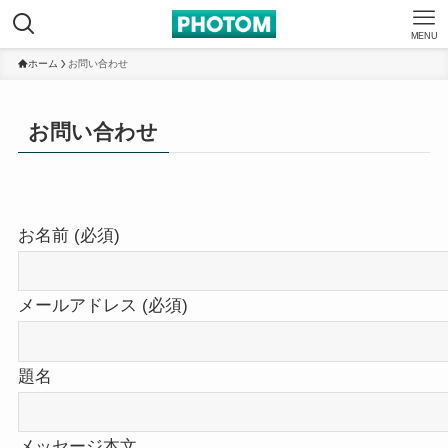
MENU
ホーム
お問い合わせ
お問い合わせ
お名前 (必須)
メールアドレス (必須)
題名
メッセージ本文