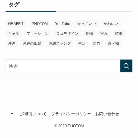
タグ
GRAFFITI
PHOTOM
YouTube
かっこいい
かわいい
キャラ
ファッション
ロゴデザイン
動物
実況
時事
沖縄
沖縄の風景
沖縄スラング
生活
自然
食べ物
ご利用について
プライバシーポリシー
お問い合わせ
©
2020 PHOTOM