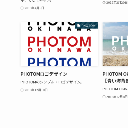
2019年2月20日
2019年4月5日
PHOTOM
PHOTOMロゴデザイン
PHOTOM 
【青い海背
PHOTOMのシンプル・ロゴデザイン。
PHOTOM OKI
2018年12月10日
2018年12月8日