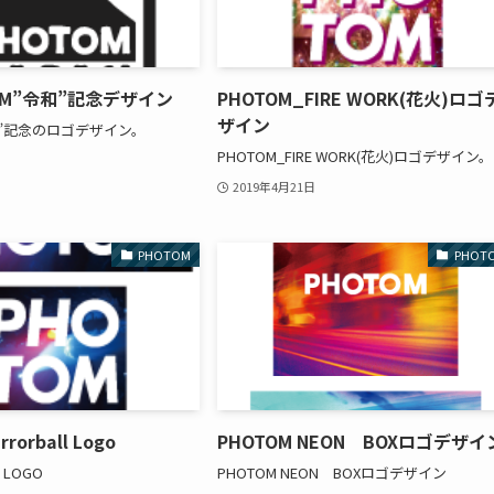
OM”令和”記念デザイン
PHOTOM_FIRE WORK(花火)ロゴ
ザイン
和”記念のロゴデザイン。
PHOTOM_FIRE WORK(花火)ロゴデザイン。
2019年4月21日
PHOTOM
PHOT
rorball Logo
PHOTOM NEON BOXロゴデザイ
 LOGO
PHOTOM NEON BOXロゴデザイン