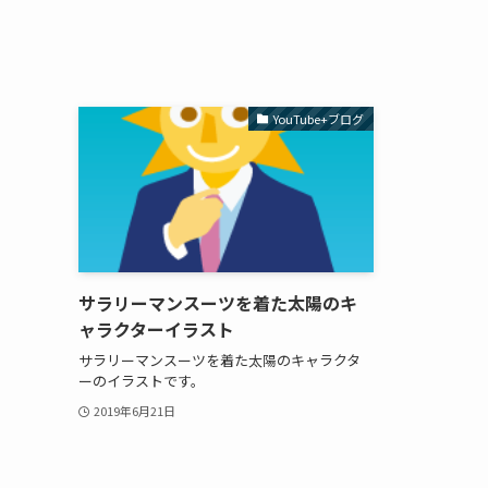
YouTube+ブログ
サラリーマンスーツを着た太陽のキ
ャラクターイラスト
サラリーマンスーツを着た太陽のキャラクタ
ーのイラストです。
2019年6月21日