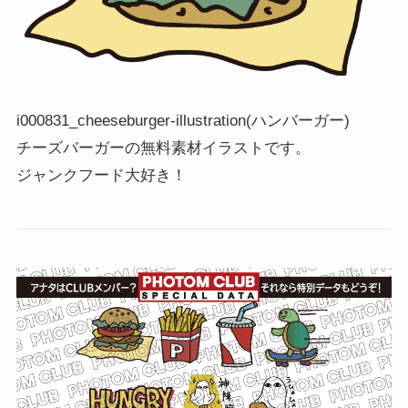
i000831_cheeseburger-illustration(ハンバーガー)
チーズバーガーの無料素材イラストです。
ジャンクフード大好き！