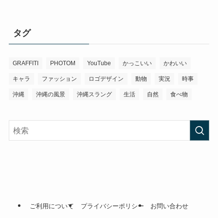
タグ
GRAFFITI
PHOTOM
YouTube
かっこいい
かわいい
キャラ
ファッション
ロゴデザイン
動物
実況
時事
沖縄
沖縄の風景
沖縄スラング
生活
自然
食べ物
ご利用について
プライバシーポリシー
お問い合わせ