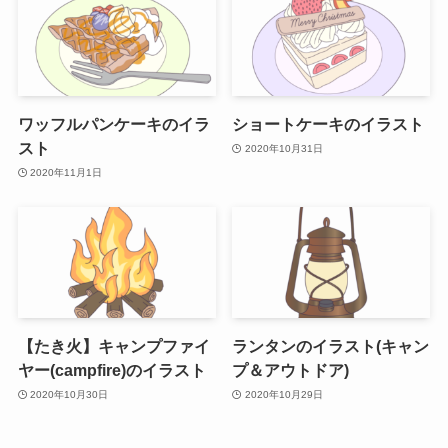
ワッフルパンケーキのイラ
ショートケーキのイラスト
スト
2020年10月31日
2020年11月1日
【たき火】キャンプファイ
ランタンのイラスト(キャン
ヤー(campfire)のイラスト
プ＆アウトドア)
2020年10月30日
2020年10月29日