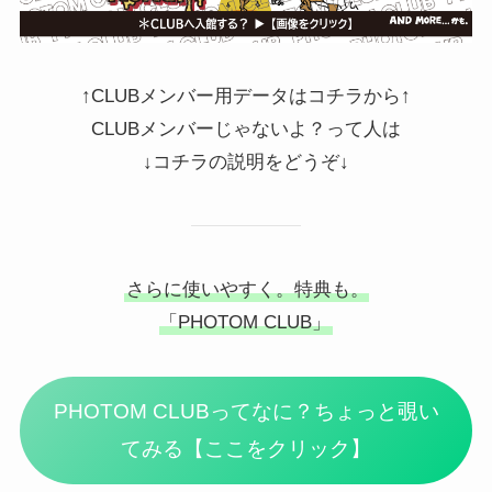
↑CLUBメンバー用データはコチラから↑
CLUBメンバーじゃないよ？って人は
↓コチラの説明をどうぞ↓
さらに使いやすく。特典も。
「PHOTOM CLUB」
PHOTOM CLUBってなに？ちょっと覗い
てみる【ここをクリック】