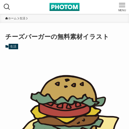
MENU
ホーム
生活
チーズバーガーの無料素材イラスト
生活