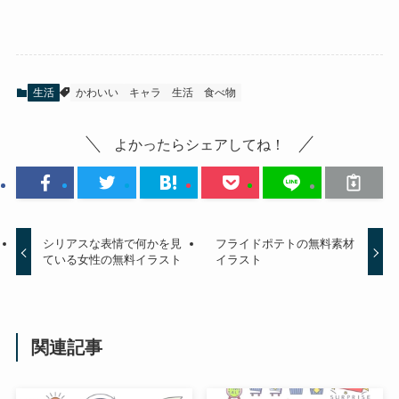
生活
かわいい
キャラ
生活
食べ物
よかったらシェアしてね！
シリアスな表情で何かを見
フライドポテトの無料素材
ている女性の無料イラスト
イラスト
関連記事