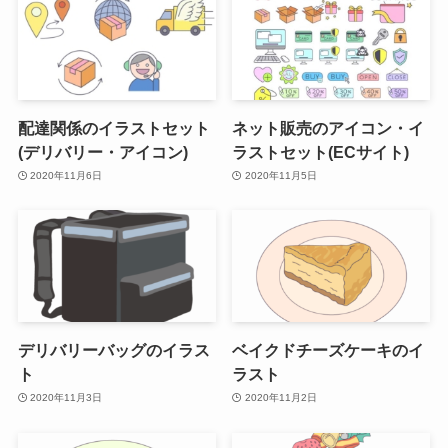
配達関係のイラストセット
ネット販売のアイコン・イ
(デリバリー・アイコン)
ラストセット(ECサイト)
2020年11月6日
2020年11月5日
デリバリーバッグのイラス
ベイクドチーズケーキのイ
ト
ラスト
2020年11月3日
2020年11月2日