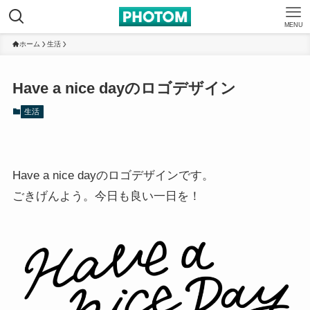
MENU
ホーム
生活
Have a nice dayのロゴデザイン
生活
Have a nice dayのロゴデザインです。
ごきげんよう。今日も良い一日を！