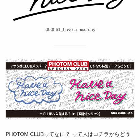
i000861_have-a-nice-day
PHOTOM CLUBってなに？ って人はコチラからどう