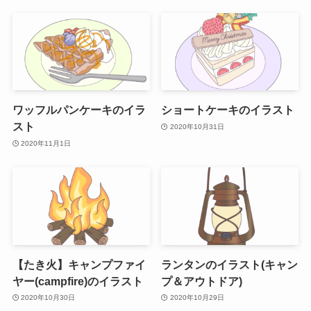
ワッフルパンケーキのイラ
ショートケーキのイラスト
スト
2020年10月31日
2020年11月1日
【たき火】キャンプファイ
ランタンのイラスト(キャン
ヤー(campfire)のイラスト
プ＆アウトドア)
2020年10月30日
2020年10月29日