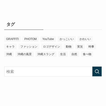
タグ
GRAFFITI
PHOTOM
YouTube
かっこいい
かわいい
キャラ
ファッション
ロゴデザイン
動物
実況
時事
沖縄
沖縄の風景
沖縄スラング
生活
自然
食べ物