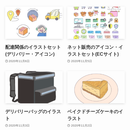
配達関係のイラストセット
ネット販売のアイコン・イ
(デリバリー・アイコン)
ラストセット(ECサイト)
2020年11月6日
2020年11月5日
デリバリーバッグのイラス
ベイクドチーズケーキのイ
ト
ラスト
2020年11月3日
2020年11月2日