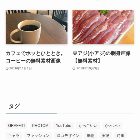
カフェでホッとひととき。
豆アジ(小アジ)の刺身画像
コーヒーの無料素材画像
【無料素材】
2019年11月1日
2019年10月3日
タグ
GRAFFITI
PHOTOM
YouTube
かっこいい
かわいい
キャラ
ファッション
ロゴデザイン
動物
実況
時事