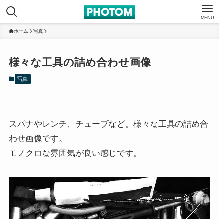
MENU
ホーム
写真
様々な工具の詰め合わせ画像
写真
スパナやレンチ、チューブなど。様々な工具の詰め合
わせ画像です。
モノクロな雰囲気が良い感じです。