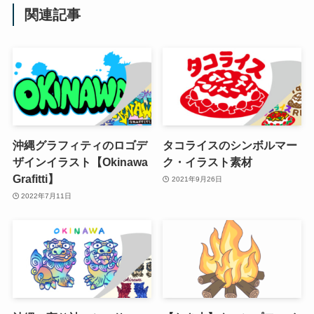
関連記事
沖縄グラフィティのロゴデ
タコライスのシンボルマー
ザインイラスト【Okinawa
ク・イラスト素材
Grafitti】
2021年9月26日
2022年7月11日