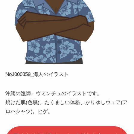
No.i000359_海人のイラスト
沖縄の漁師、ウミンチュのイラストです。
焼けた肌(色黒)、たくましい体格、かりゆしウェア(ア
ロハシャツ)。ヒゲ。