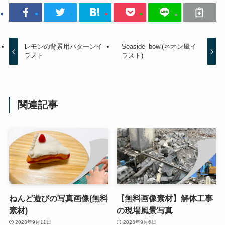
レモンの背景用パターンイ
Seaside_bowl(ネオン風イ
ラスト
ラスト)
関連記事
ねんど遊びの写真画像(無料
【無料画像素材】解体工事
素材)
の現場風景写真
2023年9月11日
2023年9月6日