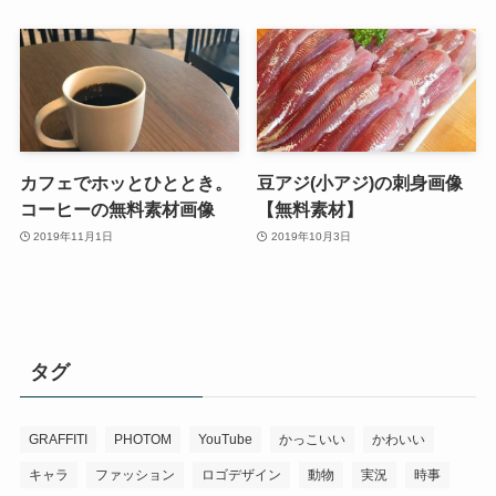
カフェでホッとひととき。
豆アジ(小アジ)の刺身画像
コーヒーの無料素材画像
【無料素材】
2019年11月1日
2019年10月3日
タグ
GRAFFITI
PHOTOM
YouTube
かっこいい
かわいい
キャラ
ファッション
ロゴデザイン
動物
実況
時事