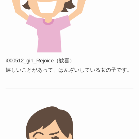
i000512_girl_Rejoice（歓喜）
嬉しいことがあって、ばんざいしている女の子です。