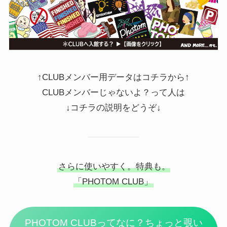
↑CLUBメンバー用データはコチラから↑
CLUBメンバーじゃないよ？って人は
↓コチラの説明をどうぞ↓
さらに使いやすく。特典も。
「PHOTOM CLUB」
PHOTOM CLUBってなに？ちょっと覗い