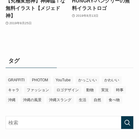
【究極変態神】神降臨！な
HUNGRY-ハングリーの無
無料イラスト【メジェド
料イラストロゴ
神】
2019年8月13日
2019年9月25日
タグ
GRAFFITI
PHOTOM
YouTube
かっこいい
かわいい
キャラ
ファッション
ロゴデザイン
動物
実況
時事
沖縄
沖縄の風景
沖縄スラング
生活
自然
食べ物