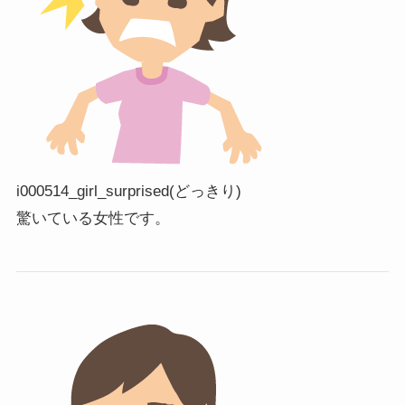
i000514_girl_surprised(どっきり)
驚いている女性です。