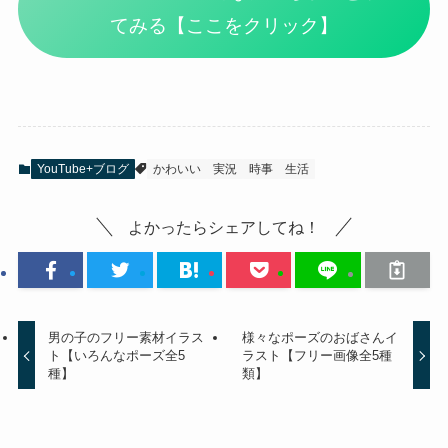
てみる【ここをクリック】
YouTube+ブログ
かわいい
実況
時事
生活
よかったらシェアしてね！
男の子のフリー素材イラス
様々なポーズのおばさんイ
ト【いろんなポーズ全5
ラスト【フリー画像全5種
種】
類】