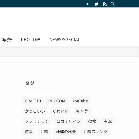
写真
PHOTOM
NEWS/SPECIAL
タグ
GRAFFITI
PHOTOM
YouTube
かっこいい
かわいい
キャラ
ファッション
ロゴデザイン
動物
実況
時事
沖縄
沖縄の風景
沖縄スラング