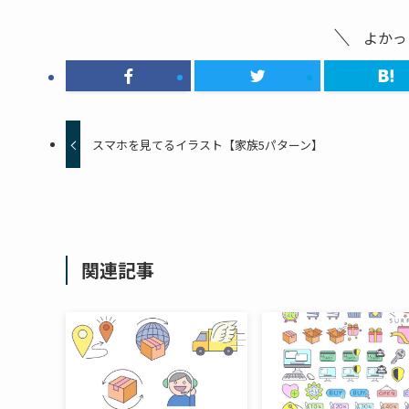
よかっ
スマホを見てるイラスト【家族5パターン】
関連記事