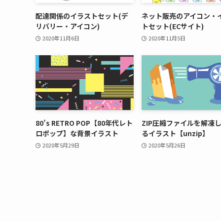
配達関係のイラストセット(デ
ネット販売のアイコン・
リバリー・アイコン)
トセット(ECサイト)
2020年11月6日
2020年11月5日
80’s RETRO POP【80年代レト
ZIP圧縮ファイルを解凍
ロポップ】な背景イラスト
るイラスト【unzip】
2020年5月29日
2020年5月26日