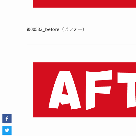
i000533_before（ビフォー）