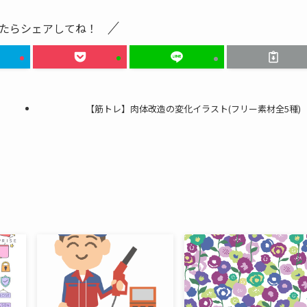
たらシェアしてね！
【筋トレ】肉体改造の変化イラスト(フリー素材全5種)