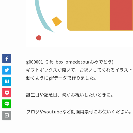
g000001_Gift_box_omedetou(おめでとう)
ギフトボックスが開いて、お祝いしてくれるイラスト
動くようにgifデータで作りました。
誕生日や記念日、何かお祝いしたいときに。
ブログやyoutubeなど動画用素材にお使いください