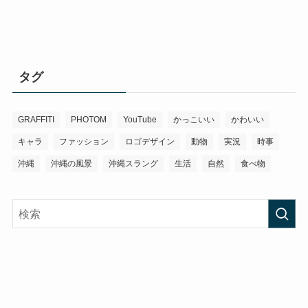
タグ
GRAFFITI
PHOTOM
YouTube
かっこいい
かわいい
キャラ
ファッション
ロゴデザイン
動物
実況
時事
沖縄
沖縄の風景
沖縄スラング
生活
自然
食べ物