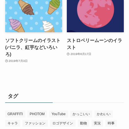
ソフトクリームのイラスト
ストロベリームーンのイラ
(バニラ、紅芋などいろい
スト
ろ)
2019年6月17日
2019年7月3日
タグ
GRAFFITI
PHOTOM
YouTube
かっこいい
かわいい
キャラ
ファッション
ロゴデザイン
動物
実況
時事