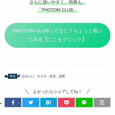
さらに使いやすく。特典も。
「PHOTOM CLUB」
PHOTOM CLUBってなに？ちょっと覗い
てみる【ここをクリック】
季節
かわいい
キャラ
生活
自然
よかったらシェアしてね！