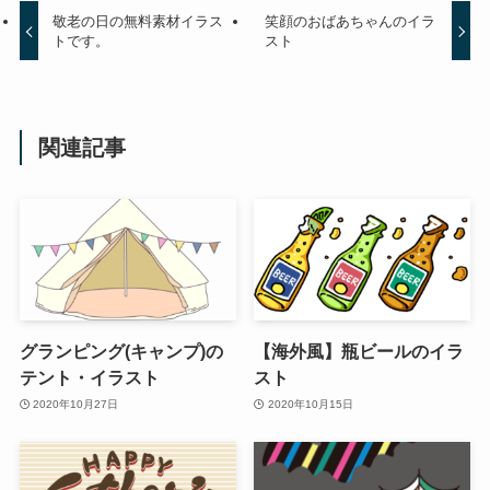
敬老の日の無料素材イラス
笑顔のおばあちゃんのイラ
トです。
スト
関連記事
グランピング(キャンプ)の
【海外風】瓶ビールのイラ
テント・イラスト
スト
2020年10月27日
2020年10月15日