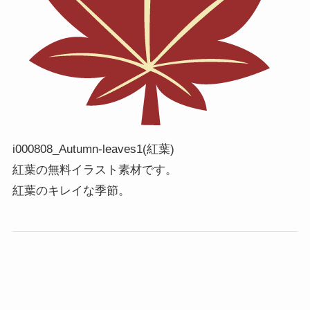
i000808_Autumn-leaves1(紅葉)
紅葉の無料イラスト素材です。
紅葉のキレイな季節。