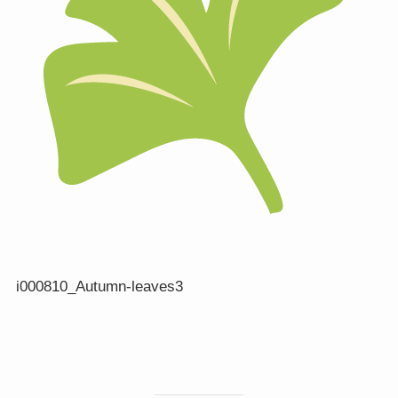
i000810_Autumn-leaves3