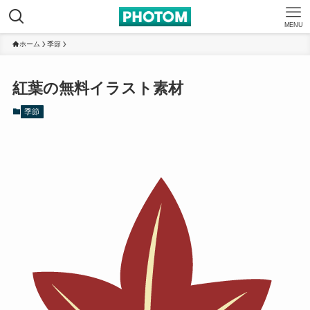
MENU
ホーム
季節
紅葉の無料イラスト素材
季節