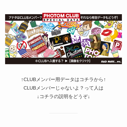
↑CLUBメンバー用データはコチラから↑
CLUBメンバーじゃないよ？って人は
↓コチラの説明をどうぞ↓