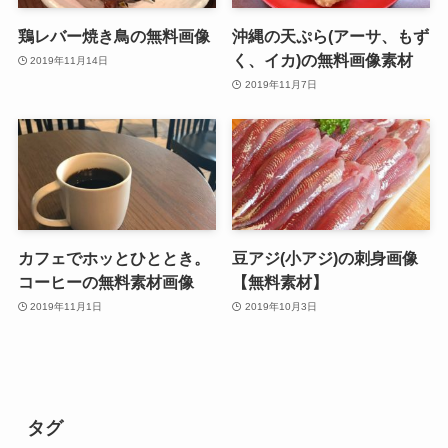
鶏レバー焼き鳥の無料画像
沖縄の天ぷら(アーサ、もず
く、イカ)の無料画像素材
2019年11月14日
2019年11月7日
カフェでホッとひととき。
豆アジ(小アジ)の刺身画像
コーヒーの無料素材画像
【無料素材】
2019年11月1日
2019年10月3日
タグ