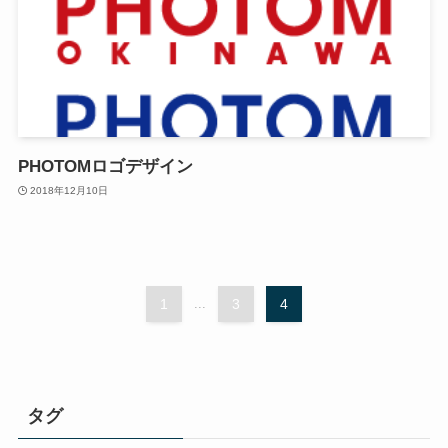
PHOTOMロゴデザイン
2018年12月10日
1
...
3
4
タグ