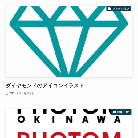
ファッション
ダイヤモンドのアイコンイラスト
2018年12月10日
PHOTOM