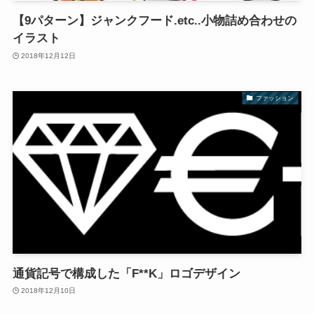
【9パターン】ジャンクフード.etc..小物詰め合わせの
イラスト
2018年12月12日
ファッション
通貨記号で構成した「F**K」ロゴデザイン
2018年12月10日