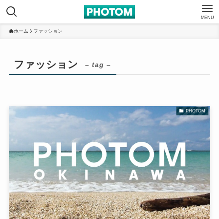
MENU
ホーム
ファッション
ファッション
– tag –
PHOTOM