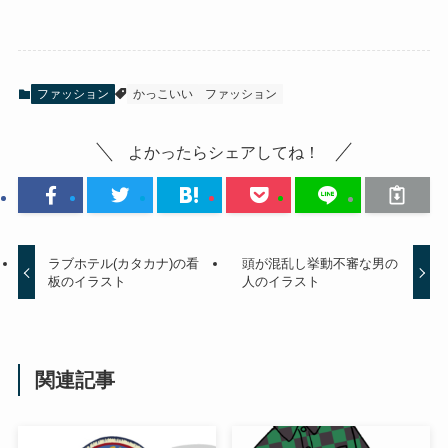
ファッション
かっこいい
ファッション
よかったらシェアしてね！
ラブホテル(カタカナ)の看
頭が混乱し挙動不審な男の
板のイラスト
人のイラスト
関連記事