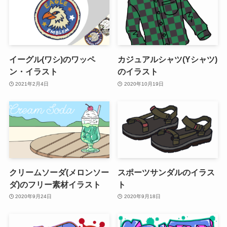
イーグル(ワシ)のワッペ
カジュアルシャツ(Yシャツ)
ン・イラスト
のイラスト
2021年2月4日
2020年10月19日
クリームソーダ(メロンソー
スポーツサンダルのイラス
ダ)のフリー素材イラスト
ト
2020年9月24日
2020年9月18日