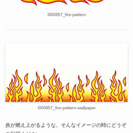
i000857_fire-pattern
i000857_fire-pattern-wallpaper
炎が燃え上がるような、そんなイメージの時にどうぞ