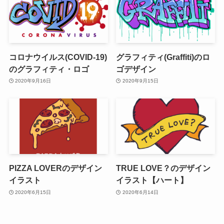
コロナウイルス(COVID-19)
グラフィティ(Graffiti)のロ
のグラフィティ・ロゴ
ゴデザイン
2020年9月16日
2020年9月15日
PIZZA LOVERのデザイン
TRUE LOVE？のデザイン
イラスト
イラスト【ハート】
2020年6月15日
2020年6月14日