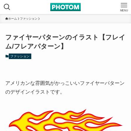
MENU
ホーム
ファッション
ファイヤーパターンのイラスト【フレイ
ム/フレアパターン】
ファッション
アメリカンな雰囲気がかっこいいファイヤーパターン
のデザインイラストです。