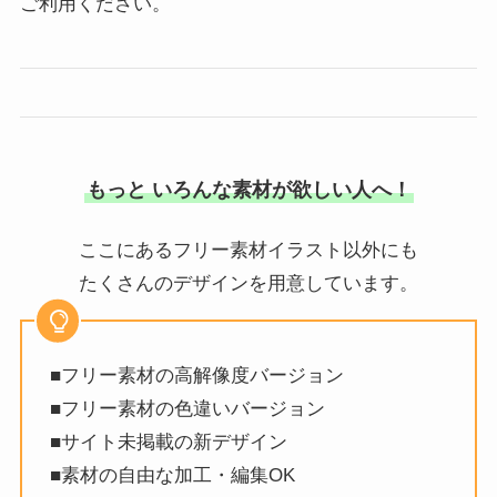
ご利用ください。
もっと いろんな素材が欲しい人へ！
ここにあるフリー素材イラスト以外にも
たくさんのデザインを用意しています。
■フリー素材の高解像度バージョン
■フリー素材の色違いバージョン
■サイト未掲載の新デザイン
■素材の自由な加工・編集OK