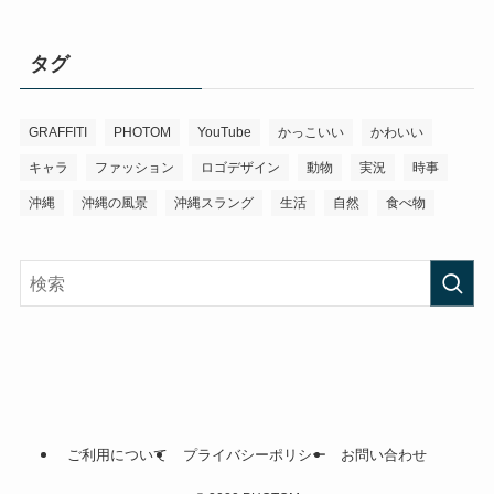
タグ
GRAFFITI
PHOTOM
YouTube
かっこいい
かわいい
キャラ
ファッション
ロゴデザイン
動物
実況
時事
沖縄
沖縄の風景
沖縄スラング
生活
自然
食べ物
ご利用について
プライバシーポリシー
お問い合わせ