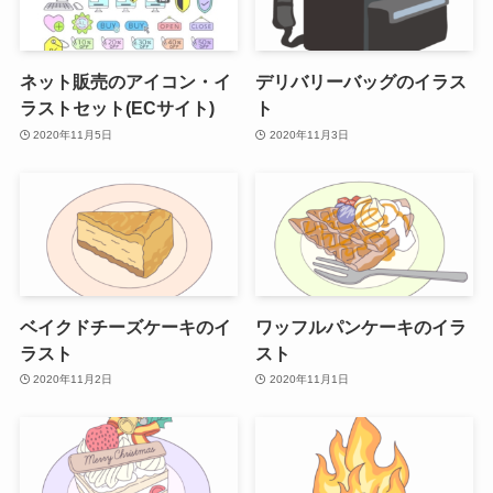
ネット販売のアイコン・イ
デリバリーバッグのイラス
ラストセット(ECサイト)
ト
2020年11月5日
2020年11月3日
ベイクドチーズケーキのイ
ワッフルパンケーキのイラ
ラスト
スト
2020年11月2日
2020年11月1日