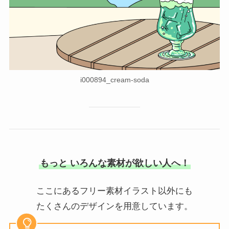
i000894_cream-soda
もっと いろんな素材が欲しい人へ！
ここにあるフリー素材イラスト以外にも
たくさんのデザインを用意しています。