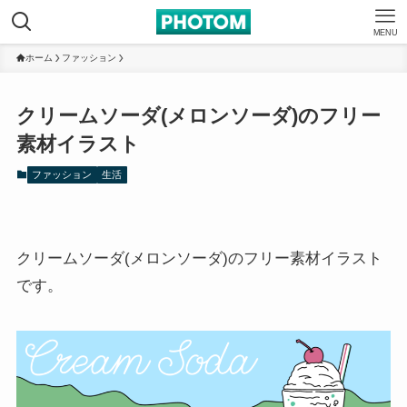
MENU
ホーム
ファッション
クリームソーダ(メロンソーダ)のフリー
素材イラスト
ファッション
生活
クリームソーダ(メロンソーダ)のフリー素材イラスト
です。