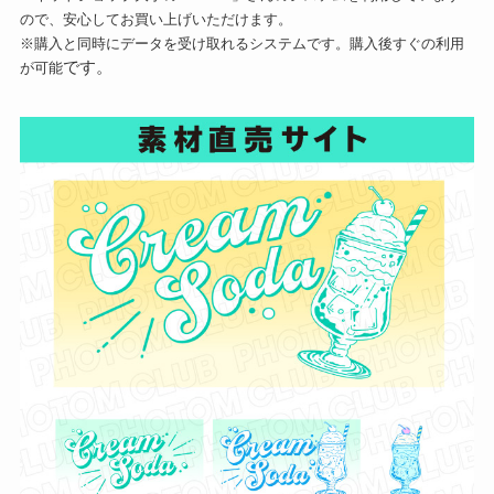
ので、安心してお買い上げいただけます。
※購入と同時にデータを受け取れるシステムです。購入後すぐの利用
です。
が可能