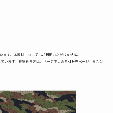
ています。本素材についてはご利用いただけません。
しています。興味ある方は、ページ下↓の素材販売ページ。または