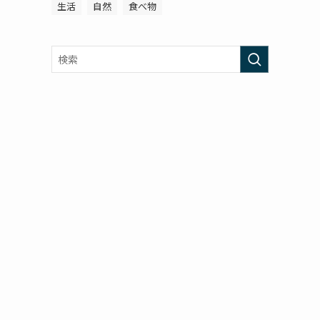
生活
自然
食べ物