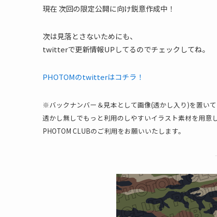
現在 次回の限定公開に向け鋭意作成中！
次は見落とさないためにも、
twitterで更新情報UPしてるのでチェックしてね。
PHOTOMのtwitterはコチラ！
※バックナンバー＆見本として画像(透かし入り)を置い
透かし無しでもっと利用のしやすいイラスト素材を用意
PHOTOM CLUBのご利用をお願いいたします。