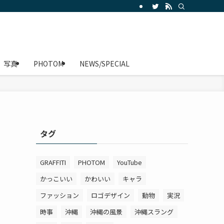
写真
PHOTOM
NEWS/SPECIAL
タグ
GRAFFITI
PHOTOM
YouTube
かっこいい
かわいい
キャラ
ファッション
ロゴデザイン
動物
実況
時事
沖縄
沖縄の風景
沖縄スラング