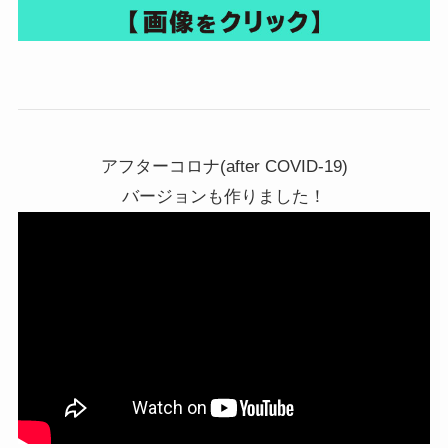
アフターコロナ(after COVID-19)
バージョンも作りました！