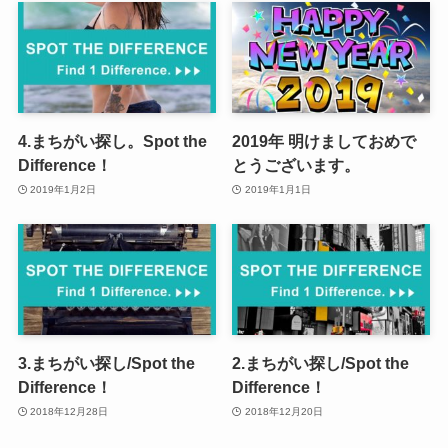
4.まちがい探し。Spot the
2019年 明けましておめで
Difference！
とうございます。
2019年1月2日
2019年1月1日
3.まちがい探し/Spot the
2.まちがい探し/Spot the
Difference！
Difference！
2018年12月28日
2018年12月20日