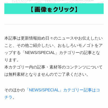
本記事は更新情報始め日々のニュースやお伝えしたい
こと、その他ご紹介したい、おもしろいモノゴトをア
ップする「NEWS/SPECIAL」カテゴリーの記事とな
ります。
本カテゴリー内の記事・素材等のコンテンツについて
は無料素材となりませんのでご了承ください。
そのほかの
「NEWS/SPECIAL」カテゴリー記事はコ
チラ
。