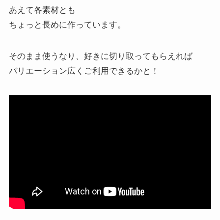
あえて各素材とも
ちょっと長めに作っています。
そのまま使うなり、好きに切り取ってもらえれば
バリエーション広くご利用できるかと！