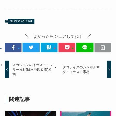
NEWS/SPECIAL
よかったらシェアしてね！
スカジャンのイラスト・フ
タコライスのシンボルマー
リー素材(日本地図＆鷹)和
ク・イラスト素材
柄
関連記事