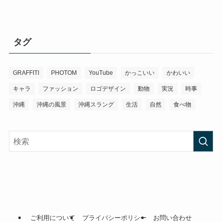
タグ
GRAFFITI
PHOTOM
YouTube
かっこいい
かわいい
キャラ
ファッション
ロゴデザイン
動物
実況
時事
沖縄
沖縄の風景
沖縄スラング
生活
自然
食べ物
ご利用について
プライバシーポリシー
お問い合わせ