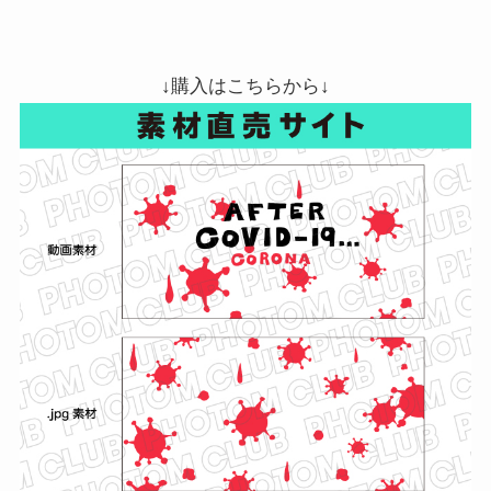
↓購入はこちらから↓