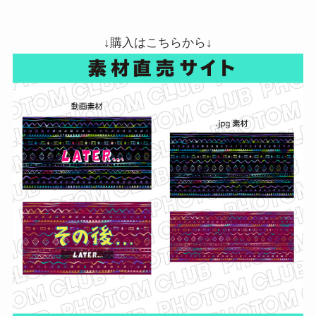
↓購入はこちらから↓