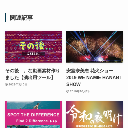
関連記事
その後…。な動画素材作り
安室奈美恵 花火ショー
ました【演出用ツール】
2019 WE NAMIE HANABI
SHOW
2021年3月5日
2019年10月2日