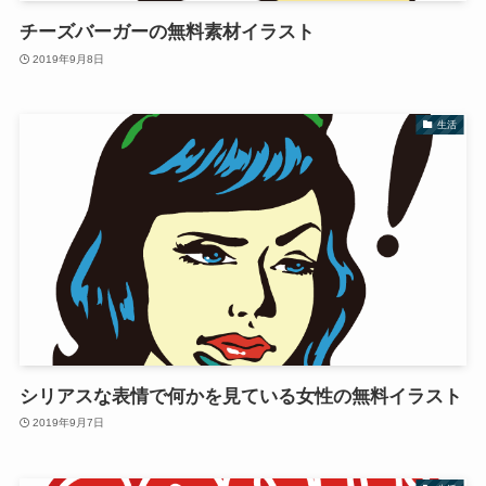
チーズバーガーの無料素材イラスト
2019年9月8日
生活
シリアスな表情で何かを見ている女性の無料イラスト
2019年9月7日