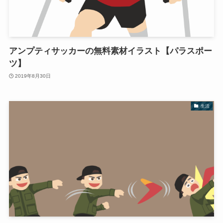
アンプティサッカーの無料素材イラスト【パラスポー
ツ】
2019年8月30日
生活