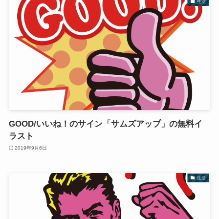
生活
GOOD/いいね！のサイン「サムズアップ」の無料イ
ラスト
2019年9月6日
生活