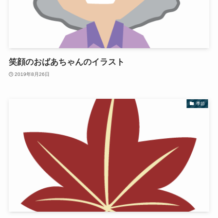
笑顔のおばあちゃんのイラスト
2019年8月26日
季節