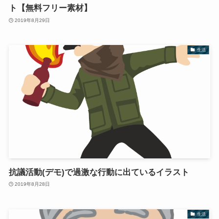
ト【無料フリー素材】
2019年8月29日
生活
抗議活動(デモ)で過激な行動に出ているイラスト
2019年8月28日
生活