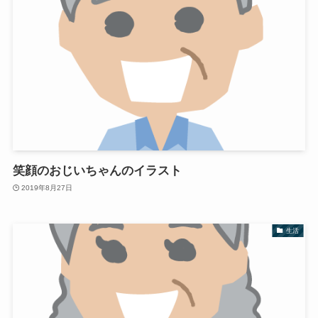
笑顔のおじいちゃんのイラスト
2019年8月27日
生活