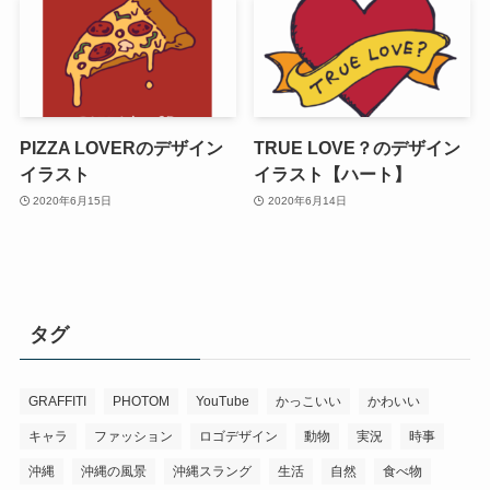
PIZZA LOVERのデザイン
TRUE LOVE？のデザイン
イラスト
イラスト【ハート】
2020年6月15日
2020年6月14日
タグ
GRAFFITI
PHOTOM
YouTube
かっこいい
かわいい
キャラ
ファッション
ロゴデザイン
動物
実況
時事
沖縄
沖縄の風景
沖縄スラング
生活
自然
食べ物