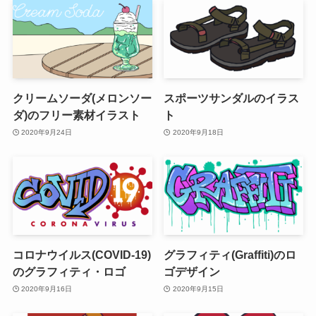
クリームソーダ(メロンソー
スポーツサンダルのイラス
ダ)のフリー素材イラスト
ト
2020年9月24日
2020年9月18日
コロナウイルス(COVID-19)
グラフィティ(Graffiti)のロ
のグラフィティ・ロゴ
ゴデザイン
2020年9月16日
2020年9月15日