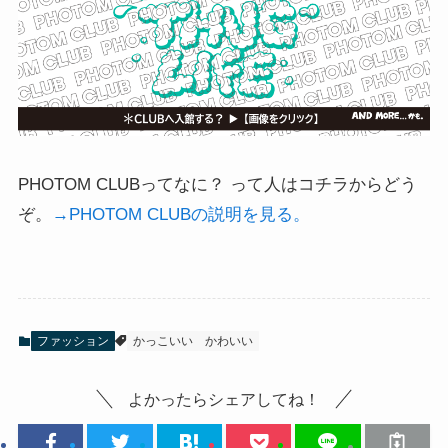
PHOTOM CLUBってなに？ って人はコチラからどう
ぞ。
→PHOTOM CLUBの説明を見る。
ファッション
かっこいい
かわいい
よかったらシェアしてね！