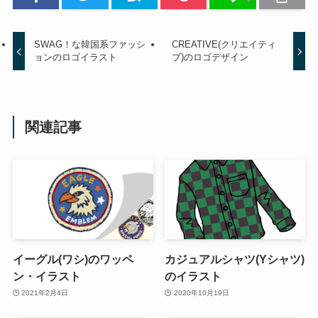
SWAG！な韓国系ファッシ
CREATIVE(クリエイティ
ョンのロゴイラスト
ブ)のロゴデザイン
関連記事
イーグル(ワシ)のワッペ
カジュアルシャツ(Yシャツ)
ン・イラスト
のイラスト
2021年2月4日
2020年10月19日