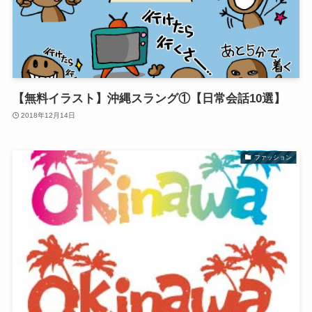
【無料イラスト】沖縄スラング①【日常会話10選】
2018年12月14日
ファッション