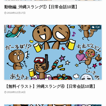
動物編_沖縄スラング①【日常会話10選】
2018年12月17日
沖縄
【無料イラスト】沖縄スラング④【日常会話10選】
2018年12月14日