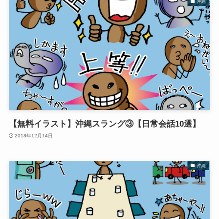
沖縄
【無料イラスト】沖縄スラング③【日常会話10選】
2018年12月14日
沖縄